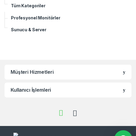
Tüm Kategoriler
Profesyonel Monitörler
Sunucu & Server
Müşteri Hizmetleri
Kullanıcı İşlemleri