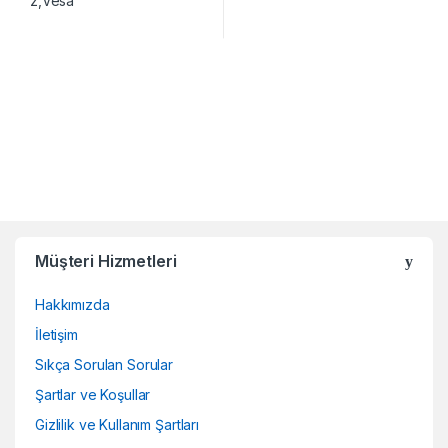
Müşteri Hizmetleri
Hakkımızda
İletişim
Sıkça Sorulan Sorular
Şartlar ve Koşullar
Gizlilik ve Kullanım Şartları