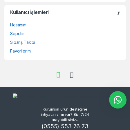
Kullanıcı İşlemleri
Hesabım
Sepetim
Sipariş Takibi
Favorilerim
Kurumsal ürün desteğine
ihtiyacınız mı var? Bizi 7/24
arayabilirsiniz...
(0555) 553 76 73