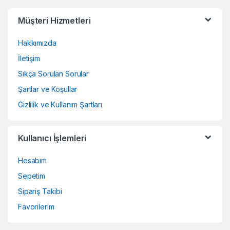
Müşteri Hizmetleri
Hakkımızda
İletişim
Sıkça Sorulan Sorular
Şartlar ve Koşullar
Gizlilik ve Kullanım Şartları
Kullanıcı İşlemleri
Hesabım
Sepetim
Sipariş Takibi
Favorilerim